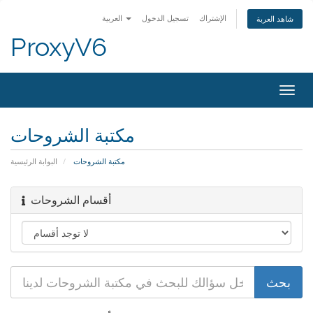
الإشتراك
تسجيل الدخول
العربية
شاهد العربة
ProxyV6
Togg
navig
مكتبة الشروحات
مكتبة الشروحات
البوابة الرئيسية
أقسام الشروحات