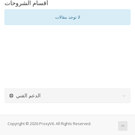
أقسام الشروحات
لا توجد مقالات
الدعم الفني
Copyright © 2026 ProxyV6. All Rights Reserved.