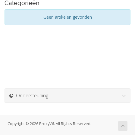
Categorieën
Geen artikelen gevonden
Ondersteuning
Copyright © 2026 ProxyV6. All Rights Reserved.