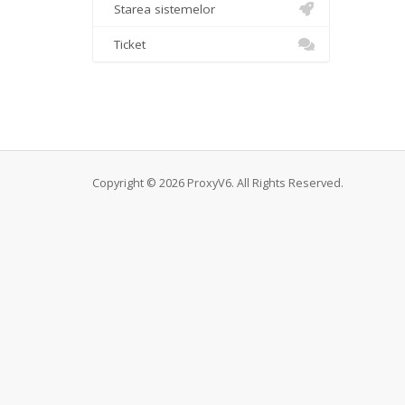
Starea sistemelor
Ticket
Copyright © 2026 ProxyV6. All Rights Reserved.