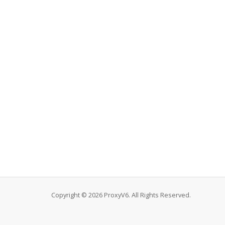
Copyright © 2026 ProxyV6. All Rights Reserved.