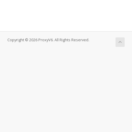
Copyright © 2026 ProxyV6. All Rights Reserved.