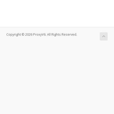
Copyright © 2026 ProxyV6. All Rights Reserved.