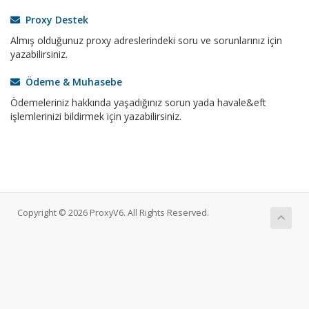
Proxy Destek
Almış olduğunuz proxy adreslerindeki soru ve sorunlarınız için
yazabilirsiniz.
Ödeme & Muhasebe
Ödemeleriniz hakkında yaşadığınız sorun yada havale&eft
işlemlerinizi bildirmek için yazabilirsiniz.
Copyright © 2026 ProxyV6. All Rights Reserved.