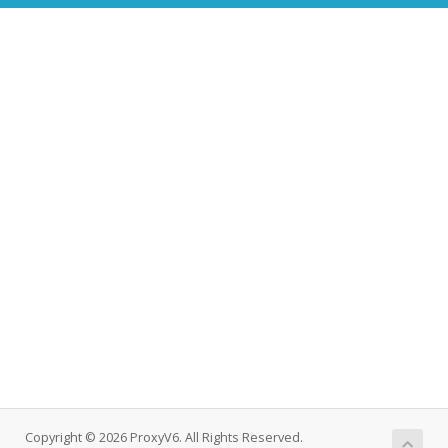
Copyright © 2026 ProxyV6. All Rights Reserved.