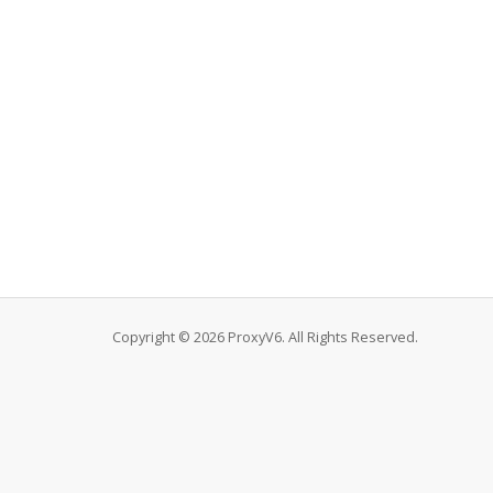
Copyright © 2026 ProxyV6. All Rights Reserved.