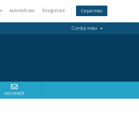
Autentificare
Înregistrare
Coșul meu
Contul meu
ASISTENȚĂ